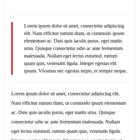
Lorem ipsum dolor sit amet, consectetur adipiscing
elit. Nam efficitur rutrum diam, ut commodo ipsum
elementum ac. Duis quis iaculis purus, eget mattis
urna. Quisque consectetur odio ac ante fermentum
malesuada. Nullam eget lectus euismod, rutrum
quam quis, venenatis ligula. Integer egestas elit
ipsum. Vivamus nec egestas turpis, et semper neque.
Lorem ipsum dolor sit amet, consectetur adipiscing elit.
Nam efficitur rutrum diam, ut commodo ipsum elementum
ac. Duis quis iaculis purus, eget mattis urna. Quisque
consectetur odio ac ante fermentum malesuada. Nullam
eget lectus euismod, rutrum quam quis, venenatis ligula.