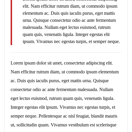
elit. Nam efficitur rutrum diam, ut commodo ipsum
elementum ac. Duis quis iaculis purus, eget mattis
urna. Quisque consectetur odio ac ante fermentum
malesuada. Nullam eget lectus euismod, rutrum
quam quis, venenatis ligula. Integer egestas elit
ipsum. Vivamus nec egestas turpis, et semper neque.
Lorem ipsum dolor sit amet, consectetur adipiscing elit.
Nam efficitur rutrum diam, ut commodo ipsum elementum
ac. Duis quis iaculis purus, eget mattis urna. Quisque
consectetur odio ac ante fermentum malesuada. Nullam
eget lectus euismod, rutrum quam quis, venenatis ligula.
Integer egestas elit ipsum. Vivamus nec egestas turpis, et
semper neque. Pellentesque ac nisl feugiat, blandit mauris
ut, sollicitudin quam. Vivamus vestibulum est scelerisque