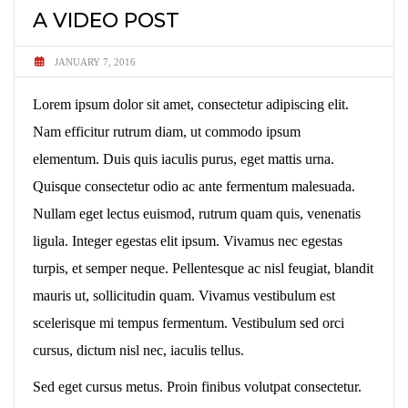
A VIDEO POST
JANUARY 7, 2016
Lorem ipsum dolor sit amet, consectetur adipiscing elit.
Nam efficitur rutrum diam, ut commodo ipsum
elementum. Duis quis iaculis purus, eget mattis urna.
Quisque consectetur odio ac ante fermentum malesuada.
Nullam eget lectus euismod, rutrum quam quis, venenatis
ligula. Integer egestas elit ipsum. Vivamus nec egestas
turpis, et semper neque. Pellentesque ac nisl feugiat, blandit
mauris ut, sollicitudin quam. Vivamus vestibulum est
scelerisque mi tempus fermentum. Vestibulum sed orci
cursus, dictum nisl nec, iaculis tellus.
Sed eget cursus metus. Proin finibus volutpat consectetur.