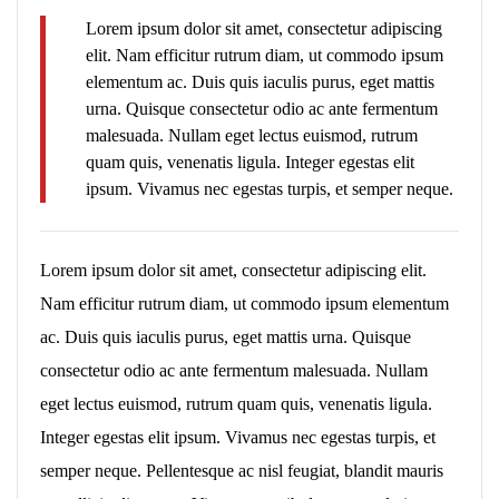
Lorem ipsum dolor sit amet, consectetur adipiscing
elit. Nam efficitur rutrum diam, ut commodo ipsum
elementum ac. Duis quis iaculis purus, eget mattis
urna. Quisque consectetur odio ac ante fermentum
malesuada. Nullam eget lectus euismod, rutrum
quam quis, venenatis ligula. Integer egestas elit
ipsum. Vivamus nec egestas turpis, et semper neque.
Lorem ipsum dolor sit amet, consectetur adipiscing elit.
Nam efficitur rutrum diam, ut commodo ipsum elementum
ac. Duis quis iaculis purus, eget mattis urna. Quisque
consectetur odio ac ante fermentum malesuada. Nullam
eget lectus euismod, rutrum quam quis, venenatis ligula.
Integer egestas elit ipsum. Vivamus nec egestas turpis, et
semper neque. Pellentesque ac nisl feugiat, blandit mauris