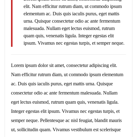
elit. Nam efficitur rutrum diam, ut commodo ipsum
elementum ac. Duis quis iaculis purus, eget mattis
urna. Quisque consectetur odio ac ante fermentum
malesuada. Nullam eget lectus euismod, rutrum
quam quis, venenatis ligula. Integer egestas elit
ipsum. Vivamus nec egestas turpis, et semper neque.
Lorem ipsum dolor sit amet, consectetur adipiscing elit.
Nam efficitur rutrum diam, ut commodo ipsum elementum
ac. Duis quis iaculis purus, eget mattis urna. Quisque
consectetur odio ac ante fermentum malesuada. Nullam
eget lectus euismod, rutrum quam quis, venenatis ligula.
Integer egestas elit ipsum. Vivamus nec egestas turpis, et
semper neque. Pellentesque ac nisl feugiat, blandit mauris
ut, sollicitudin quam. Vivamus vestibulum est scelerisque