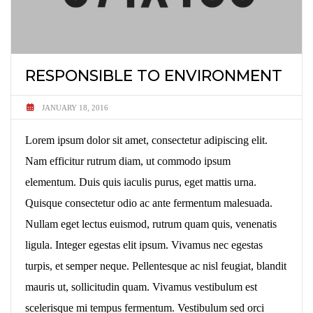
RESPONSIBLE TO ENVIRONMENT
JANUARY 18, 2016
Lorem ipsum dolor sit amet, consectetur adipiscing elit.
Nam efficitur rutrum diam, ut commodo ipsum
elementum. Duis quis iaculis purus, eget mattis urna.
Quisque consectetur odio ac ante fermentum malesuada.
Nullam eget lectus euismod, rutrum quam quis, venenatis
ligula. Integer egestas elit ipsum. Vivamus nec egestas
turpis, et semper neque. Pellentesque ac nisl feugiat, blandit
mauris ut, sollicitudin quam. Vivamus vestibulum est
scelerisque mi tempus fermentum. Vestibulum sed orci