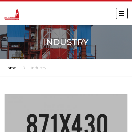
INDUSTRY
Home
Industry