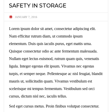
SAFETY IN STORAGE
JANUARY 7, 2016
Lorem ipsum dolor sit amet, consectetur adipiscing elit.
Nam efficitur rutrum diam, ut commodo ipsum
elementum. Duis quis iaculis purus, eget mattis urna.
Quisque consectetur odio ac ante fermentum malesuada.
Nullam eget lectus euismod, rutrum quam quis, venenatis
ligula. Integer egestas elit ipsum. Vivamus nec egestas
turpis, et semper neque. Pellentesque ac nisl feugiat, blandit
mauris ut, sollicitudin quam. Vivamus vestibulum est
scelerisque mi tempus fermentum. Vestibulum sed orci
cursus, dictum nisl nec, iaculis tellus.
Sed eget cursus metus. Proin finibus volutpat consectetur.