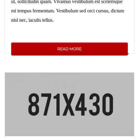
ut, sollicitudin quam. Vivamus vestibulum est scelerisque
mi tempus fermentum. Vestibulum sed orci cursus, dictum
nisl nec, iaculis tellus.
READ MORE