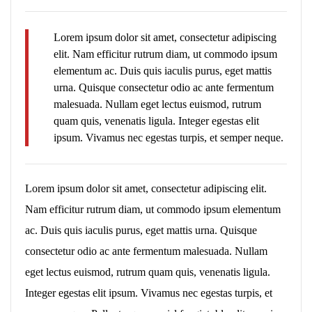
Lorem ipsum dolor sit amet, consectetur adipiscing
elit. Nam efficitur rutrum diam, ut commodo ipsum
elementum ac. Duis quis iaculis purus, eget mattis
urna. Quisque consectetur odio ac ante fermentum
malesuada. Nullam eget lectus euismod, rutrum
quam quis, venenatis ligula. Integer egestas elit
ipsum. Vivamus nec egestas turpis, et semper neque.
Lorem ipsum dolor sit amet, consectetur adipiscing elit.
Nam efficitur rutrum diam, ut commodo ipsum elementum
ac. Duis quis iaculis purus, eget mattis urna. Quisque
consectetur odio ac ante fermentum malesuada. Nullam
eget lectus euismod, rutrum quam quis, venenatis ligula.
Integer egestas elit ipsum. Vivamus nec egestas turpis, et